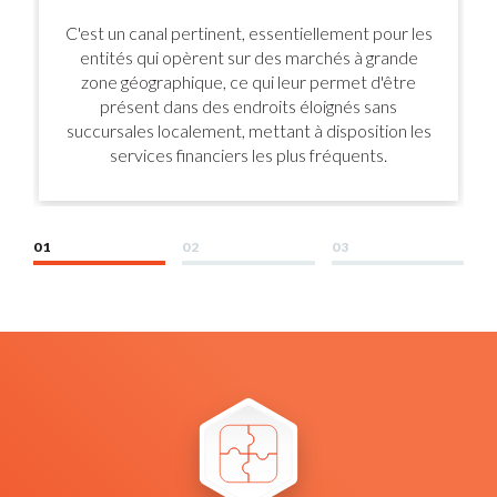
C'est un canal pertinent, essentiellement pour les
entités qui opèrent sur des marchés à grande
zone géographique, ce qui leur permet d'être
présent dans des endroits éloignés sans
succursales localement, mettant à disposition les
services financiers les plus fréquents.
01
02
03