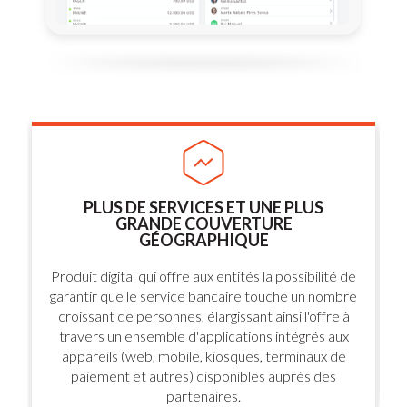
PLUS DE SERVICES ET UNE PLUS
GRANDE COUVERTURE
GÉOGRAPHIQUE
Produit digital qui offre aux entités la possibilité de
garantir que le service bancaire touche un nombre
croissant de personnes, élargissant ainsi l'offre à
travers un ensemble d'applications intégrés aux
appareils (web, mobile, kiosques, terminaux de
paiement et autres) disponibles auprès des
partenaires.