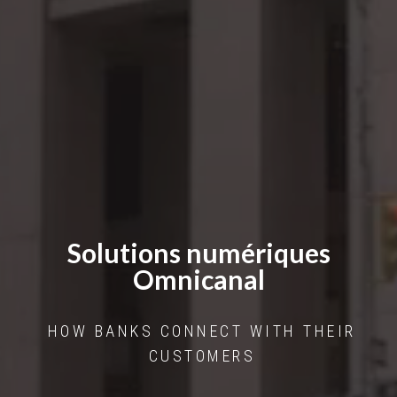
Solutions numériques
Omnicanal
HOW BANKS CONNECT WITH THEIR
CUSTOMERS